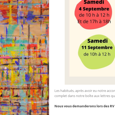
Les habitués, après avoir eu notre accor
complet dans notre boîte aux lettres qu
Nous vous demanderons lors des RV d