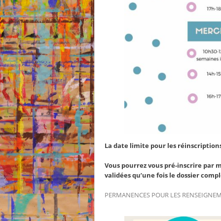
La date limite pour les réinscriptions
Vous pourrez vous pré-inscrire par 
validées qu’une fois le dossier comp
PERMANENCES POUR LES RENSEIGNEME