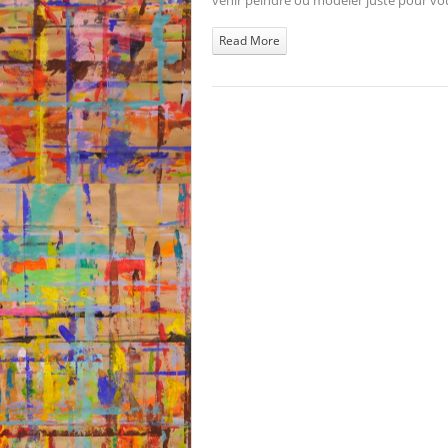
Read More