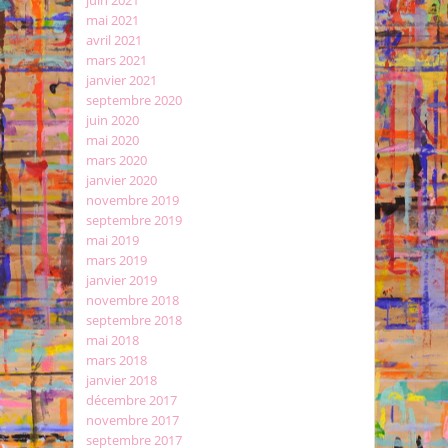
juin 2021
mai 2021
avril 2021
mars 2021
janvier 2021
septembre 2020
juin 2020
mai 2020
mars 2020
janvier 2020
novembre 2019
septembre 2019
mai 2019
mars 2019
janvier 2019
novembre 2018
septembre 2018
mai 2018
mars 2018
janvier 2018
décembre 2017
novembre 2017
septembre 2017