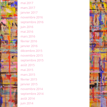
mai 2017
mars 2017
janvier 2017
novembre 2016
septembre 2016
juin 2016
mai 2016
mars 2016
février 2016
janvier 2016
décembre 2015
novembre 2015
septembre 2015
août 2015
mai 2015
mars 2015
février 2015
janvier 2015
novembre 2014
septembre 2014
août 2014
juin 2014