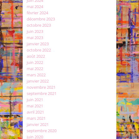
juin 2024
mai 2024
février 2024
décembre 2023
octobre 2023
juin 2023
mai 2023
janvier 2023
octobre 2022
août 2022
juin 2022
mai 2022
mars 2022
janvier 2022
novembre 2021
septembre 2021
juin 2021
mai 2021
avril 2021
mars 2021
janvier 2021
septembre 2020
juin 2020