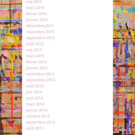
mai 2016
mars 2016
février 2016
janvier 2016
décembre 2015
novembre 2015
septembre 2015
août 2015
mai 2015
mars 2015
février 2015
janvier 2015
novembre 2014
septembre 2014
août 2014
juin 2014
avril 2014
mars 2014
janvier 2014
octobre 2013
septembre 2013
août 2013