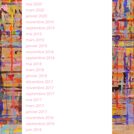
mai 2020
mars 2020
janvier 2020
novembre 2019
septembre 2019
mai 2019
mars 2019
janvier 2019
novembre 2018
septembre 2018
mai 2018
mars 2018
janvier 2018
décembre 2017
novembre 2017
septembre 2017
mai 2017
mars 2017
janvier 2017
novembre 2016
septembre 2016
juin 2016