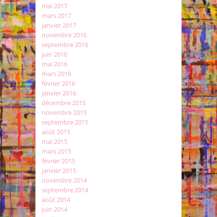
mai 2017
mars 2017
janvier 2017
novembre 2016
septembre 2016
juin 2016
mai 2016
mars 2016
février 2016
janvier 2016
décembre 2015
novembre 2015
septembre 2015
août 2015
mai 2015
mars 2015
février 2015
janvier 2015
novembre 2014
septembre 2014
août 2014
juin 2014