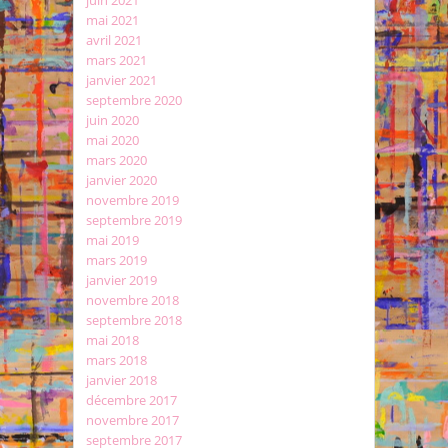
juin 2021
mai 2021
avril 2021
mars 2021
janvier 2021
septembre 2020
juin 2020
mai 2020
mars 2020
janvier 2020
novembre 2019
septembre 2019
mai 2019
mars 2019
janvier 2019
novembre 2018
septembre 2018
mai 2018
mars 2018
janvier 2018
décembre 2017
novembre 2017
septembre 2017