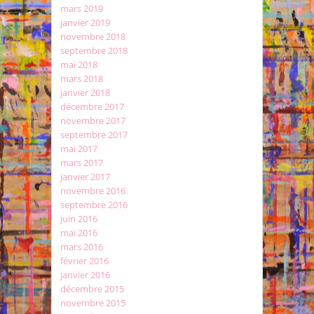
mars 2019
janvier 2019
novembre 2018
septembre 2018
mai 2018
mars 2018
janvier 2018
décembre 2017
novembre 2017
septembre 2017
mai 2017
mars 2017
janvier 2017
novembre 2016
septembre 2016
juin 2016
mai 2016
mars 2016
février 2016
janvier 2016
décembre 2015
novembre 2015