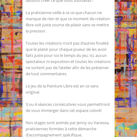
laissons créer ce que vous souhaitez !
La praticienne veille à ce ce que chacun ne
manque de rien et que ce moment de création
libre soit juste source de plaisir sans se mettre
la pression.
Toutes les créations n’ont pas d’autres finalité
que le plaisir pour chaque joueur de les avoir
faits juste pour soi le temps du jeu. Ici, aucun
spectateur ni exposition et toutes les créations
ne sortent pas de l’atelier afin de les préserver
de tout commentaires.
Le jeu de la Peinture Libre est en ce sens
original.
3 ou 4 séances consécutives vous permettront
de vous immerger dans cet espace coloré!
Nos stages sont animés par Jenny ou Vanessa,
praticiennes formées à cette démarche
d’accompagnement spécifique.