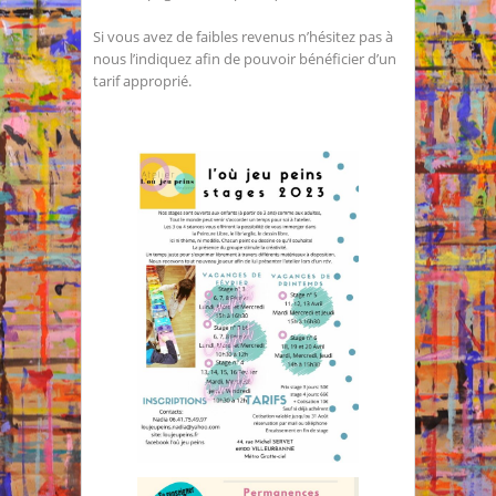
Si vous avez de faibles revenus n’hésitez pas à
nous l’indiquez afin de pouvoir bénéficier d’un
tarif approprié.