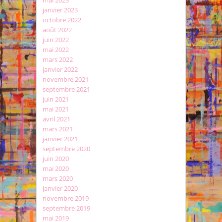
mai 2023
janvier 2023
octobre 2022
août 2022
juin 2022
mai 2022
mars 2022
janvier 2022
novembre 2021
septembre 2021
juin 2021
mai 2021
avril 2021
mars 2021
janvier 2021
septembre 2020
juin 2020
mai 2020
mars 2020
janvier 2020
novembre 2019
septembre 2019
mai 2019