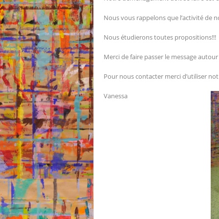
Nous vous rappelons que l’activité de not
Nous étudierons toutes propositions!!!
Merci de faire passer le message autour
Pour nous contacter merci d’utiliser no
Vanessa